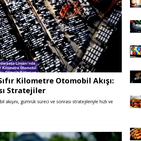
ıfır Kilometre Otomobil Akışı:
 Stratejiler
akışını, gümrük süreci ve sonrası stratejileriyle hızlı ve