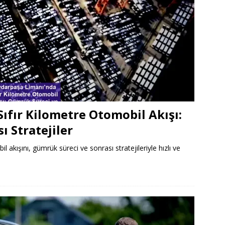
ıfır Kilometre Otomobil Akışı:
 Stratejiler
akışını, gümrük süreci ve sonrası stratejileriyle hızlı ve