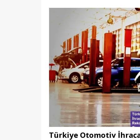
Türkiye Otomotiv İhra