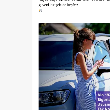
güvenli bir şekilde keşfet!