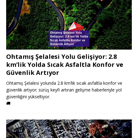
Ohtamış Şelalesi Yolu Gelişiyor: 2.8
km’lik Yolda Sıcak Asfaltla Konfor ve
Güvenlik Artıyor
Ohtamış Şelalesi yolunda 2.8 km’lik sıcak asfaltla konfor ve
güvenlik artıyor; sürüş keyfi artıran gelişme haberleriyle yol
güvenliğini yükseltiyor.
🚚