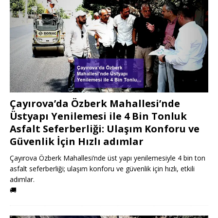
Çayırova’da Özberk Mahallesi’nde
Üstyapı Yenilemesi ile 4 Bin Tonluk
Asfalt Seferberliği: Ulaşım Konforu ve
Güvenlik İçin Hızlı adımlar
Çayırova Özberk Mahallesi’nde üst yapı yenilemesiyle 4 bin ton
asfalt seferberliği; ulaşım konforu ve güvenlik için hızlı, etkili
adımlar.
🚚