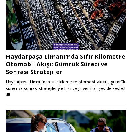
Haydarpaşa Limanı’nda Sıfır Kilometre
Otomobil Akışı: Gümrük Süreci ve
Sonrası Stratejiler
Haydarpaşa Limanı’nda sıfır kilometre otomobil akışını, gümrük
süreci ve sonrası stratejileriyle hızlı ve güvenli bir şekilde keşfet!
🚚