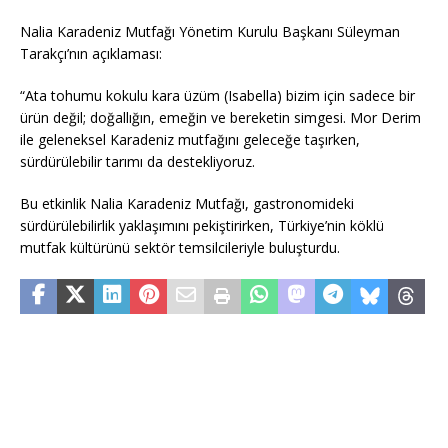
Nalia Karadeniz Mutfağı Yönetim Kurulu Başkanı Süleyman
Tarakçı’nın açıklaması:
“Ata tohumu kokulu kara üzüm (Isabella) bizim için sadece bir
ürün değil; doğallığın, emeğin ve bereketin simgesi. Mor Derim
ile geleneksel Karadeniz mutfağını geleceğe taşırken,
sürdürülebilir tarımı da destekliyoruz.
Bu etkinlik Nalia Karadeniz Mutfağı, gastronomideki
sürdürülebilirlik yaklaşımını pekiştirirken, Türkiye’nin köklü
mutfak kültürünü sektör temsilcileriyle buluşturdu.