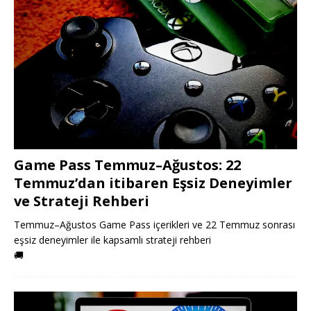
Game Pass Temmuz–Ağustos: 22
Temmuz’dan itibaren Eşsiz Deneyimler
ve Strateji Rehberi
Temmuz–Ağustos Game Pass içerikleri ve 22 Temmuz sonrası
eşsiz deneyimler ile kapsamlı strateji rehberi
🚚