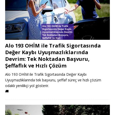
Alo 193 OHİM ile Trafik Sigortasında
Değer Kaybı Uyuşmazlıklarında
Devrim: Tek Noktadan Başvuru,
Şeffaflık ve Hızlı Çözüm
Alo 193 OHİM ile Trafik Sigortasında Değer Kaybı
Uyuşmazlıklarında tek başvuru, şeffaf süreç ve hızlı çözüm
odaklı yenilikçi yol gösterir.
🚚