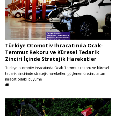
Türkiye Otomotiv İhracatında Ocak-
Temmuz Rekoru ve Küresel Tedarik
Zinciri İçinde Stratejik Hareketler
Türkiye otomotiv ihracatında Ocak-Temmuz rekoru ve küresel
tedarik zincirinde stratejik hareketler: güçlenen üretim, artan
ihracat odaklı büyüme
🚚