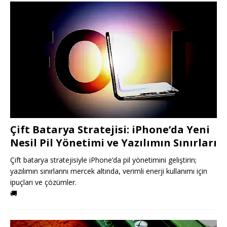
Çift Batarya Stratejisi: iPhone’da Yeni
Nesil Pil Yönetimi ve Yazılımın Sınırları
Çift batarya stratejisiyle iPhone’da pil yönetimini geliştirin;
yazılımın sınırlarını mercek altında, verimli enerji kullanımı için
ipuçları ve çözümler.
🚚