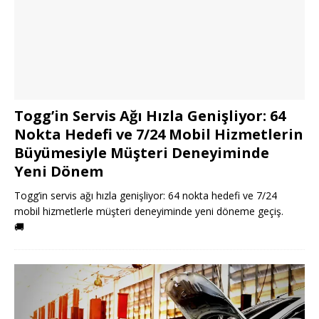
Togg’in Servis Ağı Hızla Genişliyor: 64
Nokta Hedefi ve 7/24 Mobil Hizmetlerin
Büyümesiyle Müşteri Deneyiminde
Yeni Dönem
Togg’in servis ağı hızla genişliyor: 64 nokta hedefi ve 7/24
mobil hizmetlerle müşteri deneyiminde yeni döneme geçiş.
🚚