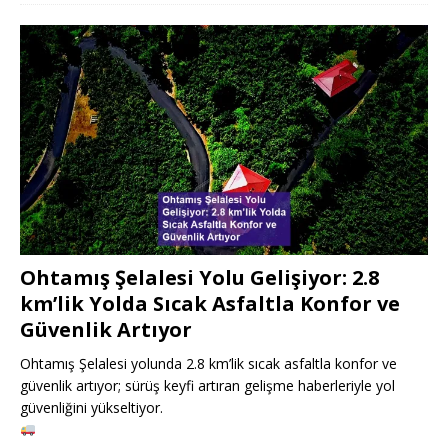
Ohtamış Şelalesi Yolu Gelişiyor: 2.8
km’lik Yolda Sıcak Asfaltla Konfor ve
Güvenlik Artıyor
Ohtamış Şelalesi yolunda 2.8 km’lik sıcak asfaltla konfor ve
güvenlik artıyor; sürüş keyfi artıran gelişme haberleriyle yol
güvenliğini yükseltiyor.