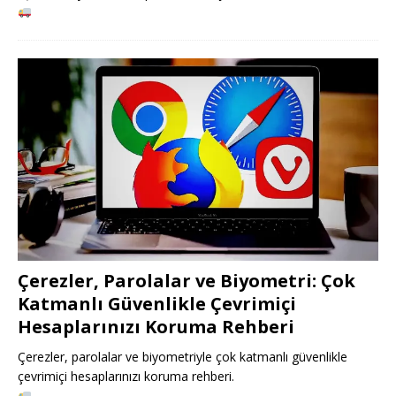
Çerezler, Parolalar ve Biyometri: Çok
Katmanlı Güvenlikle Çevrimiçi
Hesaplarınızı Koruma Rehberi
Çerezler, parolalar ve biyometriyle çok katmanlı güvenlikle
çevrimiçi hesaplarınızı koruma rehberi.