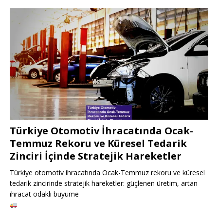
Türkiye Otomotiv İhracatında Ocak-
Temmuz Rekoru ve Küresel Tedarik
Zinciri İçinde Stratejik Hareketler
Türkiye otomotiv ihracatında Ocak-Temmuz rekoru ve küresel
tedarik zincirinde stratejik hareketler: güçlenen üretim, artan
ihracat odaklı büyüme