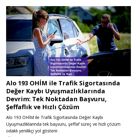
Alo 193 OHİM ile Trafik Sigortasında
Değer Kaybı Uyuşmazlıklarında
Devrim: Tek Noktadan Başvuru,
Şeffaflık ve Hızlı Çözüm
Alo 193 OHİM ile Trafik Sigortasında Değer Kaybı
Uyuşmazlıklarında tek başvuru, şeffaf süreç ve hızlı çözüm
odaklı yenilikçi yol gösterir.