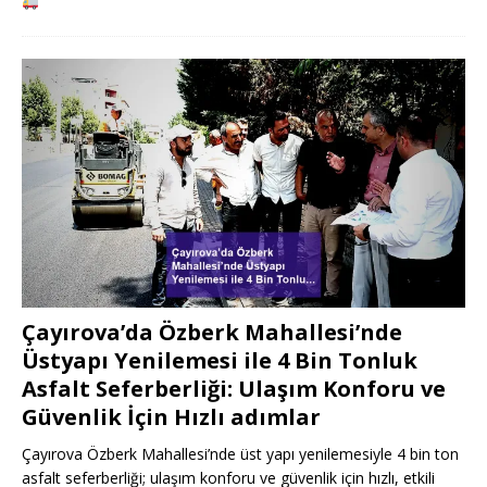
Çayırova’da Özberk Mahallesi’nde
Üstyapı Yenilemesi ile 4 Bin Tonluk
Asfalt Seferberliği: Ulaşım Konforu ve
Güvenlik İçin Hızlı adımlar
Çayırova Özberk Mahallesi’nde üst yapı yenilemesiyle 4 bin ton
asfalt seferberliği; ulaşım konforu ve güvenlik için hızlı, etkili