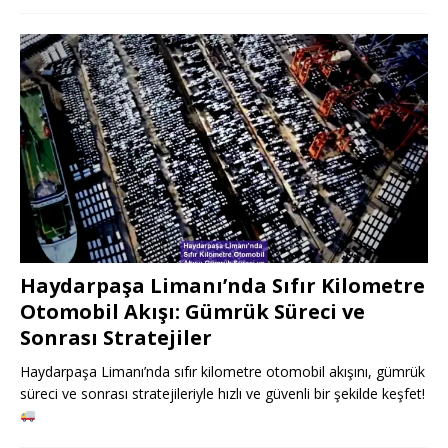
Haydarpaşa Limanı’nda Sıfır Kilometre
Otomobil Akışı: Gümrük Süreci ve
Sonrası Stratejiler
Haydarpaşa Limanı’nda sıfır kilometre otomobil akışını, gümrük
süreci ve sonrası stratejileriyle hızlı ve güvenli bir şekilde keşfet!