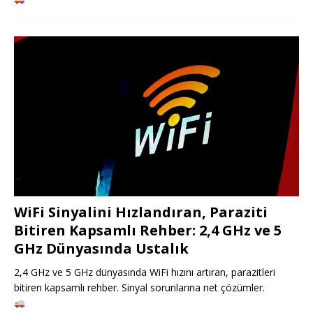
WiFi Sinyalini Hızlandıran, Paraziti
Bitiren Kapsamlı Rehber: 2,4 GHz ve 5
GHz Dünyasında Ustalık
2,4 GHz ve 5 GHz dünyasında WiFi hızını artıran, parazitleri
bitiren kapsamlı rehber. Sinyal sorunlarına net çözümler.