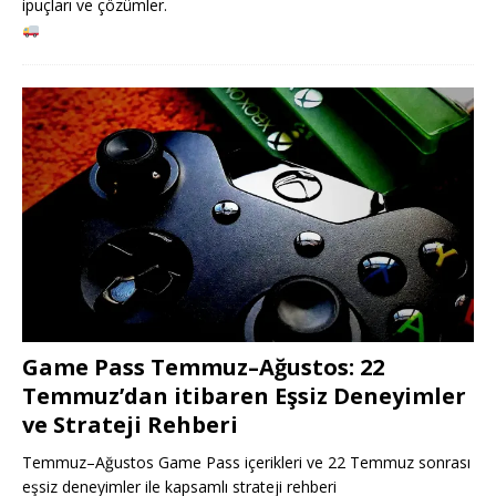
ipuçları ve çözümler.
Game Pass Temmuz–Ağustos: 22
Temmuz’dan itibaren Eşsiz Deneyimler
ve Strateji Rehberi
Temmuz–Ağustos Game Pass içerikleri ve 22 Temmuz sonrası
eşsiz deneyimler ile kapsamlı strateji rehberi