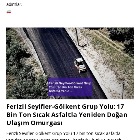
adımlar.
Ferizli Seyifler-Gölkent Grup Yolu: 17
Bin Ton Sıcak Asfaltla Yeniden Doğan
Ulaşım Omurgası
Ferizli Seyifler-Gölkent Grup Yolu 17 bin ton sıcak asfaltla