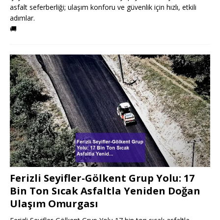
asfalt seferberliği; ulaşım konforu ve güvenlik için hızlı, etkili
adımlar.
🚚
Ferizli Seyifler-Gölkent Grup Yolu: 17
Bin Ton Sıcak Asfaltla Yeniden Doğan
Ulaşım Omurgası