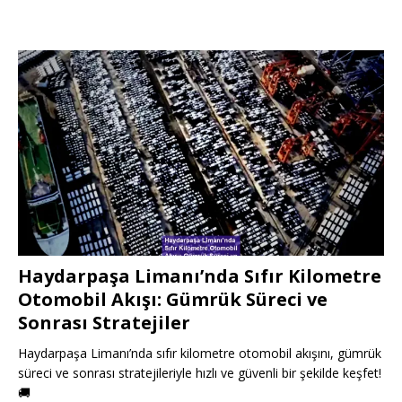
Haydarpaşa Limanı’nda Sıfır Kilometre
Otomobil Akışı: Gümrük Süreci ve
Sonrası Stratejiler
Haydarpaşa Limanı’nda sıfır kilometre otomobil akışını, gümrük
süreci ve sonrası stratejileriyle hızlı ve güvenli bir şekilde keşfet!
🚚