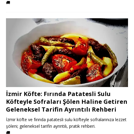
🚚
İzmir Köfte: Fırında Patatesli Sulu
Köfteyle Sofraları Şölen Haline Getiren
Geleneksel Tarifin Ayrıntılı Rehberi
İzmir köfte ve fırında patatesli sulu köfteyle sofralarınıza lezzet
şöleni; geleneksel tarifin ayrıntılı, pratik rehberi.
🚚