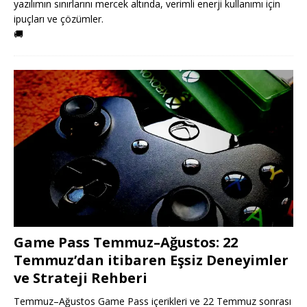
yazılımın sınırlarını mercek altında, verimli enerji kullanımı için
ipuçları ve çözümler.
🚚
Game Pass Temmuz–Ağustos: 22
Temmuz’dan itibaren Eşsiz Deneyimler
ve Strateji Rehberi
Temmuz–Ağustos Game Pass içerikleri ve 22 Temmuz sonrası