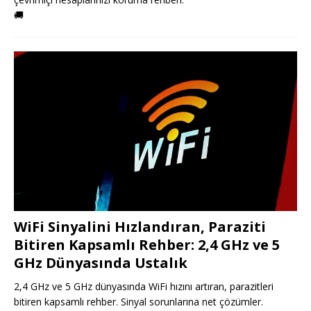
🚚
WiFi Sinyalini Hızlandıran, Paraziti
Bitiren Kapsamlı Rehber: 2,4 GHz ve 5
GHz Dünyasında Ustalık
2,4 GHz ve 5 GHz dünyasında WiFi hızını artıran, parazitleri
bitiren kapsamlı rehber. Sinyal sorunlarına net çözümler.