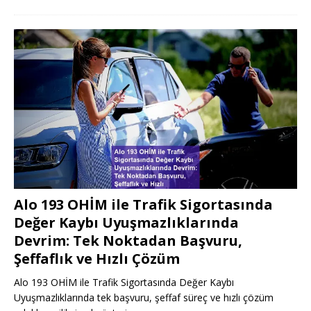
Alo 193 OHİM ile Trafik Sigortasında
Değer Kaybı Uyuşmazlıklarında
Devrim: Tek Noktadan Başvuru,
Şeffaflık ve Hızlı Çözüm
Alo 193 OHİM ile Trafik Sigortasında Değer Kaybı
Uyuşmazlıklarında tek başvuru, şeffaf süreç ve hızlı çözüm