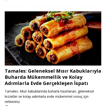
Tamales: Geleneksel Mısır Kabuklarıyla
Buharda Mükemmellik ve Kolay
Adımlarla Evde Gerçekleşen İspatı
Tamales: Mısır kabuklarında buharla hazırlanan, geleneksel
lezzetler ve kolay adımlarla evde mükemmel sonuç için
rehberiniz.