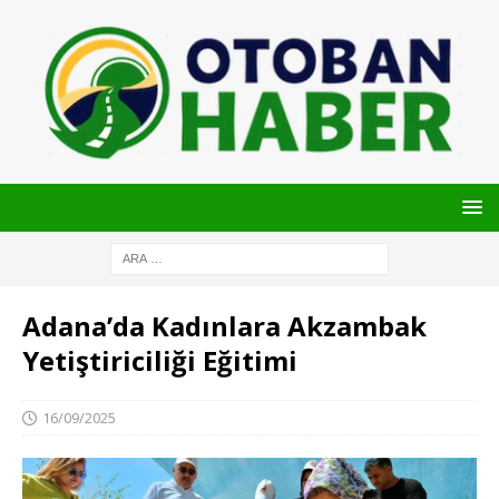
Adana’da Kadınlara Akzambak
Yetiştiriciliği Eğitimi
16/09/2025