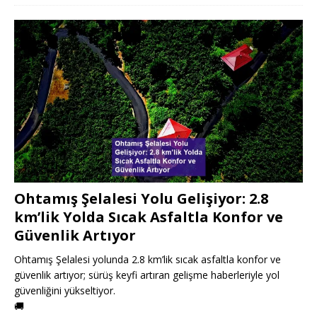
Ohtamış Şelalesi Yolu Gelişiyor: 2.8
km’lik Yolda Sıcak Asfaltla Konfor ve
Güvenlik Artıyor
Ohtamış Şelalesi yolunda 2.8 km’lik sıcak asfaltla konfor ve
güvenlik artıyor; sürüş keyfi artıran gelişme haberleriyle yol
güvenliğini yükseltiyor.
🚚