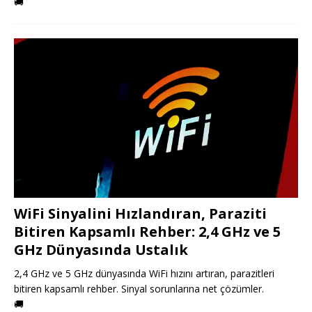
🚚
WiFi Sinyalini Hızlandıran, Paraziti
Bitiren Kapsamlı Rehber: 2,4 GHz ve 5
GHz Dünyasında Ustalık
2,4 GHz ve 5 GHz dünyasında WiFi hızını artıran, parazitleri
bitiren kapsamlı rehber. Sinyal sorunlarına net çözümler.
🚚