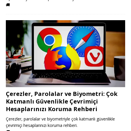
🚚
Çerezler, Parolalar ve Biyometri: Çok
Katmanlı Güvenlikle Çevrimiçi
Hesaplarınızı Koruma Rehberi
Çerezler, parolalar ve biyometriyle çok katmanlı güvenlikle
çevrimiçi hesaplarınızı koruma rehberi.