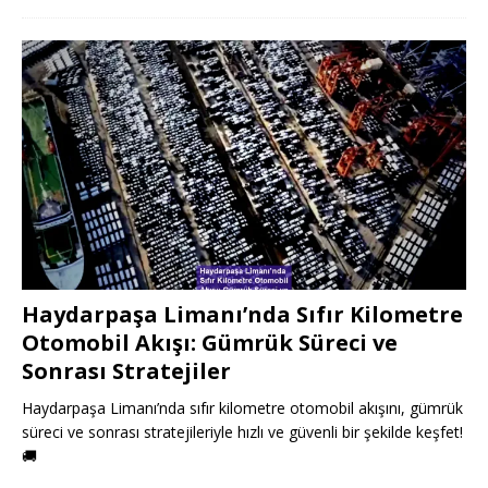
Haydarpaşa Limanı’nda Sıfır Kilometre
Otomobil Akışı: Gümrük Süreci ve
Sonrası Stratejiler
Haydarpaşa Limanı’nda sıfır kilometre otomobil akışını, gümrük
süreci ve sonrası stratejileriyle hızlı ve güvenli bir şekilde keşfet!
🚚