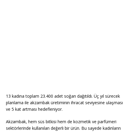
13 kadına toplam 23.400 adet soğan dağıtıldı. Üç yıl sürecek
planlama ile akzambak üretiminin ihracat seviyesine ulaşması
ve 5 kat artması hedefleniyor.
Akzambak, hem süs bitkisi hem de kozmetik ve parfümeri
sektörlerinde kullanılan değerli bir ürün. Bu sayede kadınların