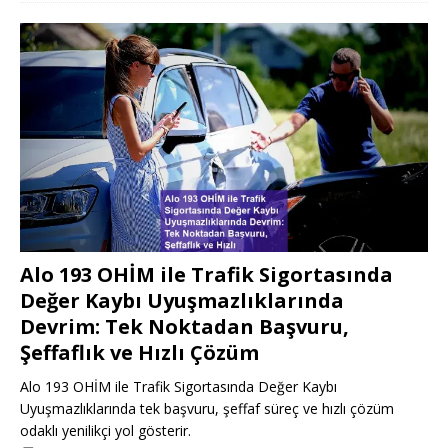
Alo 193 OHİM ile Trafik Sigortasında
Değer Kaybı Uyuşmazlıklarında
Devrim: Tek Noktadan Başvuru,
Şeffaflık ve Hızlı Çözüm
Alo 193 OHİM ile Trafik Sigortasında Değer Kaybı
Uyuşmazlıklarında tek başvuru, şeffaf süreç ve hızlı çözüm
odaklı yenilikçi yol gösterir.