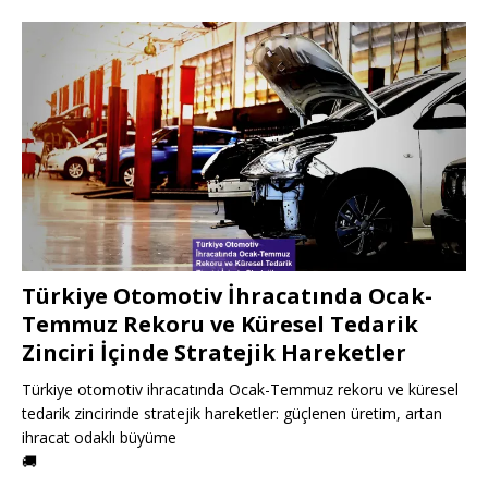
Türkiye Otomotiv İhracatında Ocak-
Temmuz Rekoru ve Küresel Tedarik
Zinciri İçinde Stratejik Hareketler
Türkiye otomotiv ihracatında Ocak-Temmuz rekoru ve küresel
tedarik zincirinde stratejik hareketler: güçlenen üretim, artan
ihracat odaklı büyüme
🚚