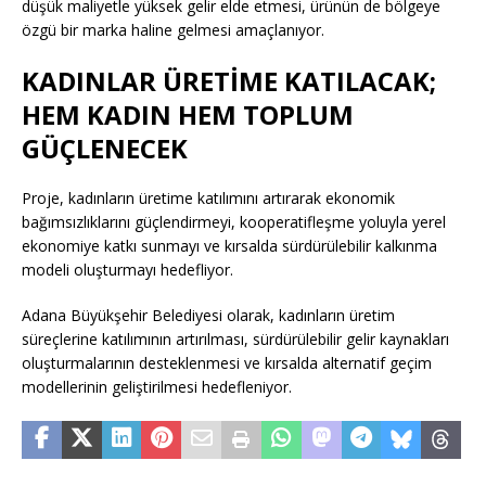
düşük maliyetle yüksek gelir elde etmesi, ürünün de bölgeye
özgü bir marka haline gelmesi amaçlanıyor.
KADINLAR ÜRETİME KATILACAK;
HEM KADIN HEM TOPLUM
GÜÇLENECEK
Proje, kadınların üretime katılımını artırarak ekonomik
bağımsızlıklarını güçlendirmeyi, kooperatifleşme yoluyla yerel
ekonomiye katkı sunmayı ve kırsalda sürdürülebilir kalkınma
modeli oluşturmayı hedefliyor.
Adana Büyükşehir Belediyesi olarak, kadınların üretim
süreçlerine katılımının artırılması, sürdürülebilir gelir kaynakları
oluşturmalarının desteklenmesi ve kırsalda alternatif geçim
modellerinin geliştirilmesi hedefleniyor.