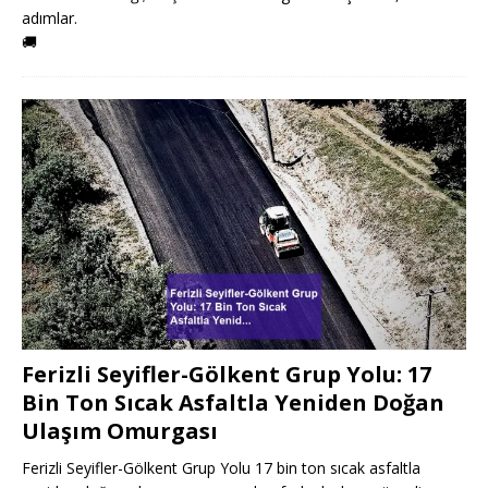
adımlar.
🚚
Ferizli Seyifler-Gölkent Grup Yolu: 17
Bin Ton Sıcak Asfaltla Yeniden Doğan
Ulaşım Omurgası
Ferizli Seyifler-Gölkent Grup Yolu 17 bin ton sıcak asfaltla