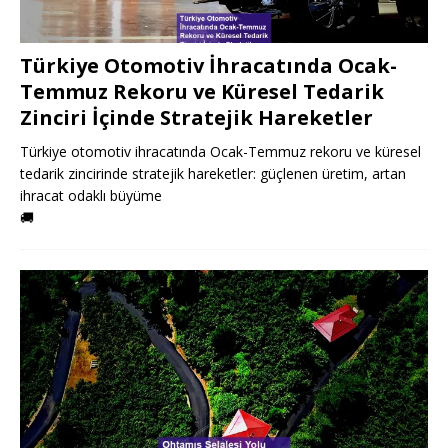
Türkiye Otomotiv İhracatında Ocak-
Temmuz Rekoru ve Küresel Tedarik
Zinciri İçinde Stratejik Hareketler
Türkiye otomotiv ihracatında Ocak-Temmuz rekoru ve küresel
tedarik zincirinde stratejik hareketler: güçlenen üretim, artan
ihracat odaklı büyüme
🚚