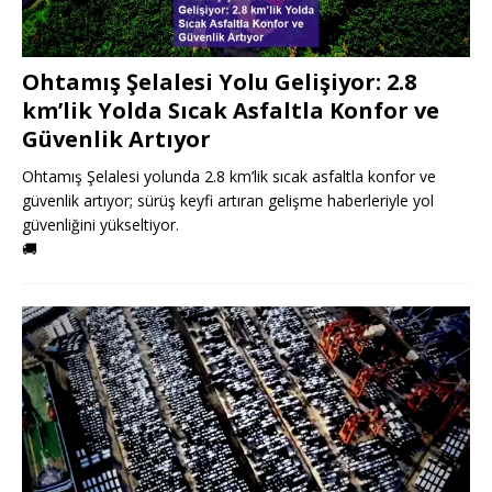
Ohtamış Şelalesi Yolu Gelişiyor: 2.8
km’lik Yolda Sıcak Asfaltla Konfor ve
Güvenlik Artıyor
Ohtamış Şelalesi yolunda 2.8 km’lik sıcak asfaltla konfor ve
güvenlik artıyor; sürüş keyfi artıran gelişme haberleriyle yol
güvenliğini yükseltiyor.
🚚