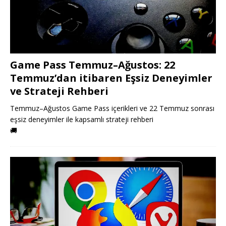
Game Pass Temmuz–Ağustos: 22
Temmuz’dan itibaren Eşsiz Deneyimler
ve Strateji Rehberi
Temmuz–Ağustos Game Pass içerikleri ve 22 Temmuz sonrası
eşsiz deneyimler ile kapsamlı strateji rehberi
🚚