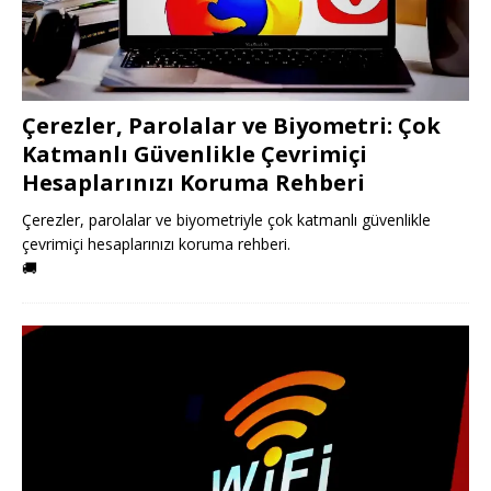
Çerezler, Parolalar ve Biyometri: Çok
Katmanlı Güvenlikle Çevrimiçi
Hesaplarınızı Koruma Rehberi
Çerezler, parolalar ve biyometriyle çok katmanlı güvenlikle
çevrimiçi hesaplarınızı koruma rehberi.
🚚