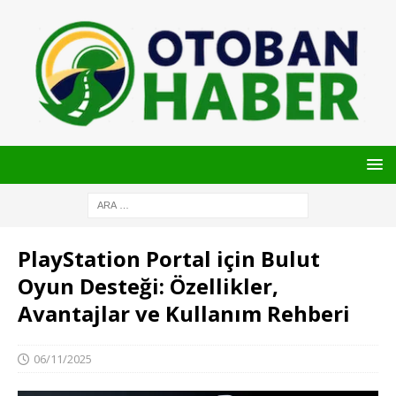
PlayStation Portal için Bulut
Oyun Desteği: Özellikler,
Avantajlar ve Kullanım Rehberi
06/11/2025