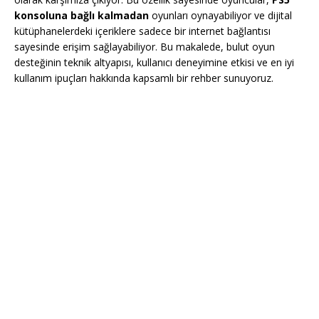
konsoluna bağlı kalmadan
oyunları oynayabiliyor ve dijital
kütüphanelerdeki içeriklere sadece bir internet bağlantısı
sayesinde erişim sağlayabiliyor. Bu makalede, bulut oyun
desteğinin teknik altyapısı, kullanıcı deneyimine etkisi ve en iyi
kullanım ipuçları hakkında kapsamlı bir rehber sunuyoruz.