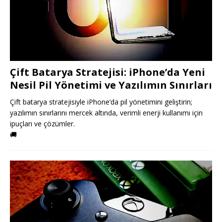
Çift Batarya Stratejisi: iPhone’da Yeni
Nesil Pil Yönetimi ve Yazılımın Sınırları
Çift batarya stratejisiyle iPhone’da pil yönetimini geliştirin;
yazılımın sınırlarını mercek altında, verimli enerji kullanımı için
ipuçları ve çözümler.
🚚