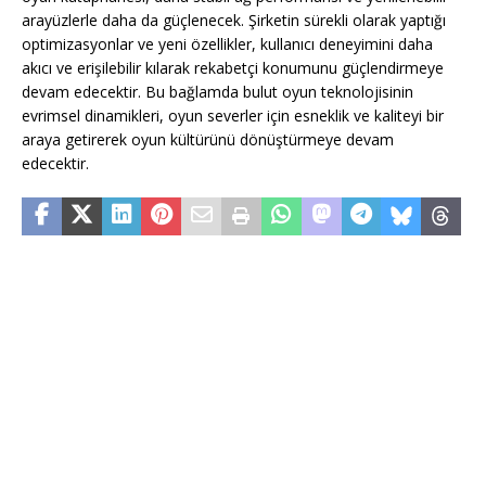
arayüzlerle daha da güçlenecek. Şirketin sürekli olarak yaptığı
optimizasyonlar ve yeni özellikler, kullanıcı deneyimini daha
akıcı ve erişilebilir kılarak rekabetçi konumunu güçlendirmeye
devam edecektir. Bu bağlamda bulut oyun teknolojisinin
evrimsel dinamikleri, oyun severler için esneklik ve kaliteyi bir
araya getirerek oyun kültürünü dönüştürmeye devam
edecektir.