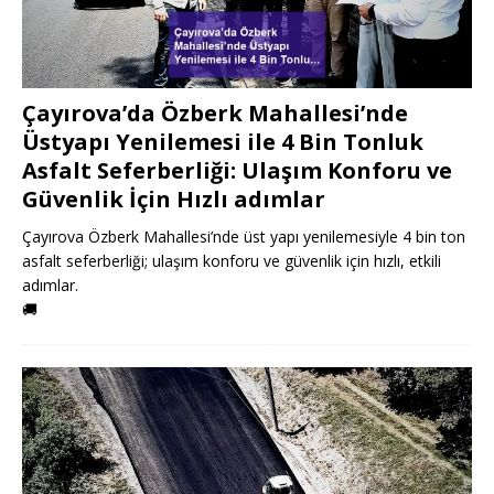
Çayırova’da Özberk Mahallesi’nde
Üstyapı Yenilemesi ile 4 Bin Tonluk
Asfalt Seferberliği: Ulaşım Konforu ve
Güvenlik İçin Hızlı adımlar
Çayırova Özberk Mahallesi’nde üst yapı yenilemesiyle 4 bin ton
asfalt seferberliği; ulaşım konforu ve güvenlik için hızlı, etkili
adımlar.
🚚