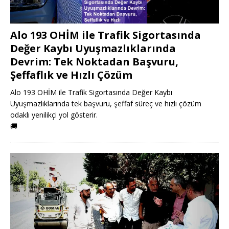
Alo 193 OHİM ile Trafik Sigortasında
Değer Kaybı Uyuşmazlıklarında
Devrim: Tek Noktadan Başvuru,
Şeffaflık ve Hızlı Çözüm
Alo 193 OHİM ile Trafik Sigortasında Değer Kaybı
Uyuşmazlıklarında tek başvuru, şeffaf süreç ve hızlı çözüm
odaklı yenilikçi yol gösterir.
🚚