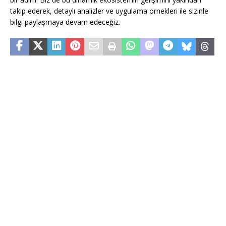
takip ederek, detaylı analizler ve uygulama örnekleri ile sizinle
bilgi paylaşmaya devam edeceğiz.