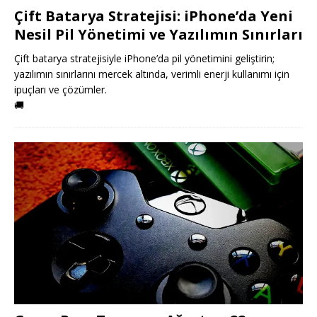
Çift Batarya Stratejisi: iPhone’da Yeni
Nesil Pil Yönetimi ve Yazılımın Sınırları
Çift batarya stratejisiyle iPhone’da pil yönetimini geliştirin;
yazılımın sınırlarını mercek altında, verimli enerji kullanımı için
ipuçları ve çözümler.
🚚