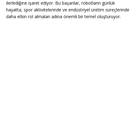
ilerlediğine işaret ediyor. Bu başarılar, robotların günlük
hayatta, spor aktivitelerinde ve endüstriyel üretim süreçlerinde
daha etkin rol almaları adına önemli bir temel oluşturuyor.