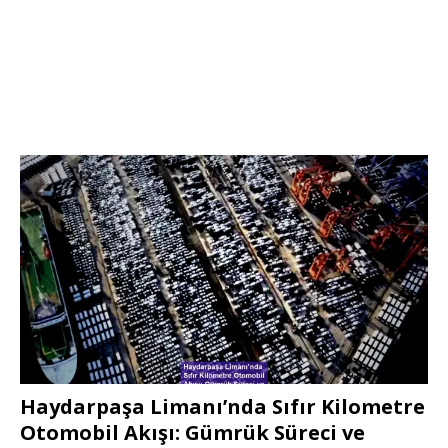
Haydarpaşa Limanı’nda Sıfır Kilometre
Otomobil Akışı: Gümrük Süreci ve