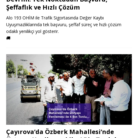
Şeffaflık ve Hızlı Çözüm
Alo 193 OHİM ile Trafik Sigortasında Değer Kaybı
Uyuşmazlıklarında tek başvuru, şeffaf süreç ve hızlı çözüm
odaklı yenilikçi yol gösterir.
🚚
Çayırova’da Özberk Mahallesi’nde