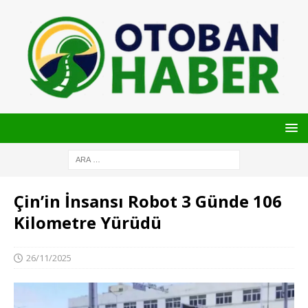
Çin’in İnsansı Robot 3 Günde 106
Kilometre Yürüdü
26/11/2025