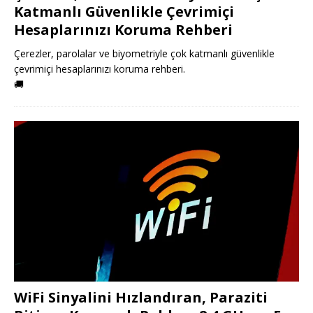
Katmanlı Güvenlikle Çevrimiçi
Hesaplarınızı Koruma Rehberi
Çerezler, parolalar ve biyometriyle çok katmanlı güvenlikle
çevrimiçi hesaplarınızı koruma rehberi.
🚚
WiFi Sinyalini Hızlandıran, Paraziti