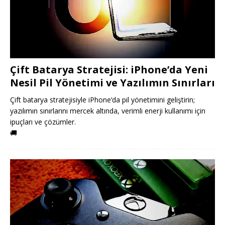
Çift Batarya Stratejisi: iPhone’da Yeni
Nesil Pil Yönetimi ve Yazılımın Sınırları
Çift batarya stratejisiyle iPhone’da pil yönetimini geliştirin;
yazılımın sınırlarını mercek altında, verimli enerji kullanımı için
ipuçları ve çözümler.
🚚