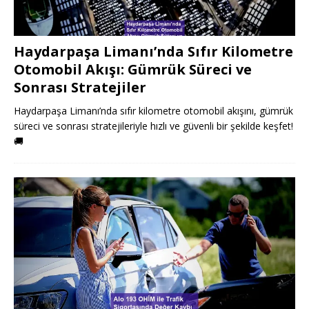
Haydarpaşa Limanı’nda Sıfır Kilometre
Otomobil Akışı: Gümrük Süreci ve
Sonrası Stratejiler
Haydarpaşa Limanı’nda sıfır kilometre otomobil akışını, gümrük
süreci ve sonrası stratejileriyle hızlı ve güvenli bir şekilde keşfet!
🚚