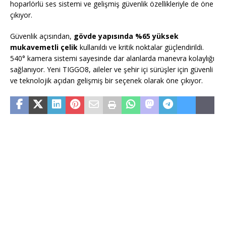
hoparlörlü ses sistemi ve gelişmiş güvenlik özellikleriyle de öne
çıkıyor.
Güvenlik açısından,
gövde yapısında %65 yüksek
mukavemetli çelik
kullanıldı ve kritik noktalar güçlendirildi.
540° kamera sistemi sayesinde dar alanlarda manevra kolaylığı
sağlanıyor. Yeni TIGGO8, aileler ve şehir içi sürüşler için güvenli
ve teknolojik açıdan gelişmiş bir seçenek olarak öne çıkıyor.