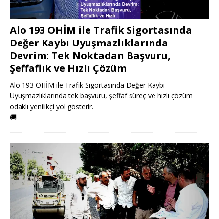
Alo 193 OHİM ile Trafik Sigortasında
Değer Kaybı Uyuşmazlıklarında
Devrim: Tek Noktadan Başvuru,
Şeffaflık ve Hızlı Çözüm
Alo 193 OHİM ile Trafik Sigortasında Değer Kaybı
Uyuşmazlıklarında tek başvuru, şeffaf süreç ve hızlı çözüm
odaklı yenilikçi yol gösterir.
🚚