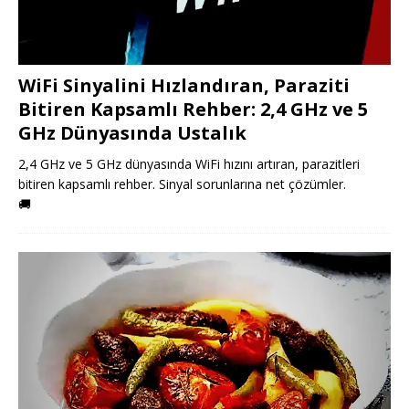
WiFi Sinyalini Hızlandıran, Paraziti
Bitiren Kapsamlı Rehber: 2,4 GHz ve 5
GHz Dünyasında Ustalık
2,4 GHz ve 5 GHz dünyasında WiFi hızını artıran, parazitleri
bitiren kapsamlı rehber. Sinyal sorunlarına net çözümler.
🚚