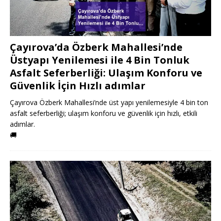
Çayırova’da Özberk Mahallesi’nde
Üstyapı Yenilemesi ile 4 Bin Tonluk
Asfalt Seferberliği: Ulaşım Konforu ve
Güvenlik İçin Hızlı adımlar
Çayırova Özberk Mahallesi’nde üst yapı yenilemesiyle 4 bin ton
asfalt seferberliği; ulaşım konforu ve güvenlik için hızlı, etkili
adımlar.
🚚