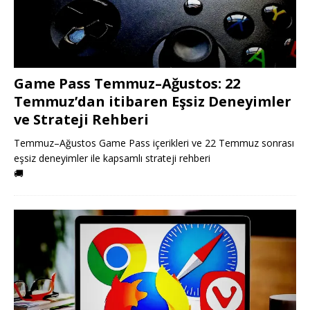
Game Pass Temmuz–Ağustos: 22
Temmuz’dan itibaren Eşsiz Deneyimler
ve Strateji Rehberi
Temmuz–Ağustos Game Pass içerikleri ve 22 Temmuz sonrası
eşsiz deneyimler ile kapsamlı strateji rehberi
🚚