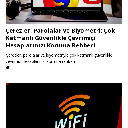
Çerezler, Parolalar ve Biyometri: Çok
Katmanlı Güvenlikle Çevrimiçi
Hesaplarınızı Koruma Rehberi
Çerezler, parolalar ve biyometriyle çok katmanlı güvenlikle
çevrimiçi hesaplarınızı koruma rehberi.
🚚