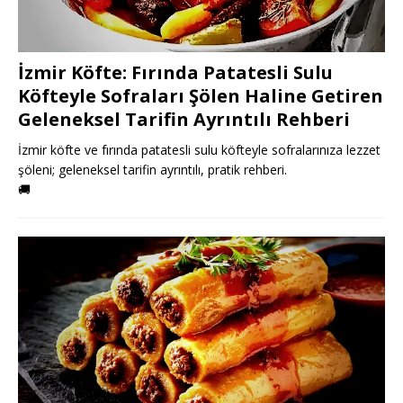
İzmir Köfte: Fırında Patatesli Sulu
Köfteyle Sofraları Şölen Haline Getiren
Geleneksel Tarifin Ayrıntılı Rehberi
İzmir köfte ve fırında patatesli sulu köfteyle sofralarınıza lezzet
şöleni; geleneksel tarifin ayrıntılı, pratik rehberi.
🚚