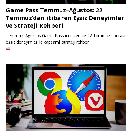
Game Pass Temmuz–Ağustos: 22
Temmuz’dan itibaren Eşsiz Deneyimler
ve Strateji Rehberi
Temmuz–Ağustos Game Pass içerikleri ve 22 Temmuz sonrası
eşsiz deneyimler ile kapsamlı strateji rehberi