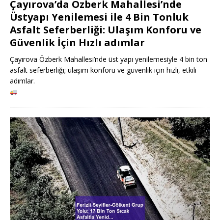
Çayırova’da Özberk Mahallesi’nde
Üstyapı Yenilemesi ile 4 Bin Tonluk
Asfalt Seferberliği: Ulaşım Konforu ve
Güvenlik İçin Hızlı adımlar
Çayırova Özberk Mahallesi’nde üst yapı yenilemesiyle 4 bin ton
asfalt seferberliği; ulaşım konforu ve güvenlik için hızlı, etkili
adımlar.