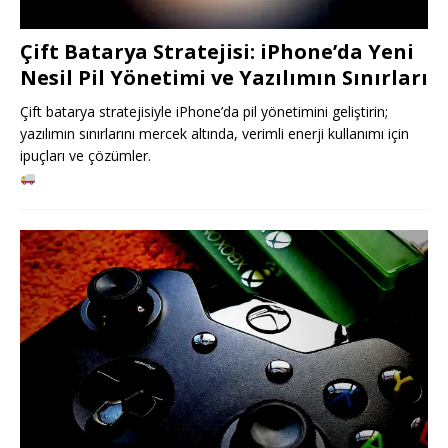
Çift Batarya Stratejisi: iPhone’da Yeni
Nesil Pil Yönetimi ve Yazılımın Sınırları
Çift batarya stratejisiyle iPhone’da pil yönetimini geliştirin;
yazılımın sınırlarını mercek altında, verimli enerji kullanımı için
ipuçları ve çözümler.