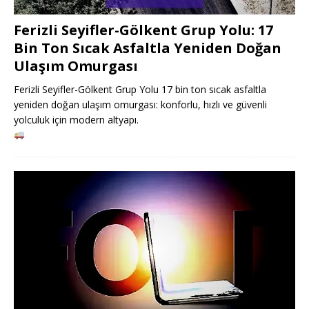
Ferizli Seyifler-Gölkent Grup Yolu: 17
Bin Ton Sıcak Asfaltla Yeniden Doğan
Ulaşım Omurgası
Ferizli Seyifler-Gölkent Grup Yolu 17 bin ton sıcak asfaltla
yeniden doğan ulaşım omurgası: konforlu, hızlı ve güvenli
yolculuk için modern altyapı.