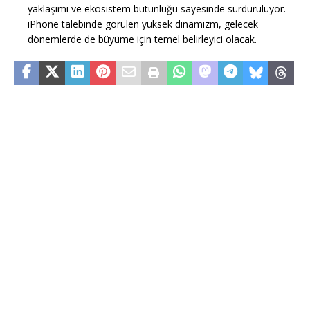
yaklaşımı ve ekosistem bütünlüğü sayesinde sürdürülüyor.
iPhone talebinde görülen yüksek dinamizm, gelecek
dönemlerde de büyüme için temel belirleyici olacak.