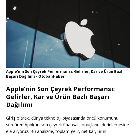
Apple’nin Son Çeyrek Performansı: Gelirler, Kar ve Ürün Bazlı
Başarı Dağılımı - OtobanHaber
Apple’nin Son Çeyrek Performansı:
Gelirler, Kar ve Ürün Bazlı Başarı
Dağılımı
Giriş
olarak, dünya teknoloji piyasasında öncü konumunu
sürdüren Apple’ın son çeyrek finansal sonuçlarını derinlemesine
ele alıyoruz. Bu analizde, toplam gelir, net kar, ürün