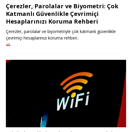
Çerezler, Parolalar ve Biyometri: Çok
Katmanlı Güvenlikle Çevrimiçi
Hesaplarınızı Koruma Rehberi
Çerezler, parolalar ve biyometriyle çok katmanlı güvenlikle
çevrimiçi hesaplarınızı koruma rehberi.