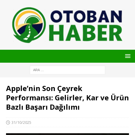
Apple’nin Son Çeyrek
Performansı: Gelirler, Kar ve Ürün
Bazlı Başarı Dağılımı
31/10/2025