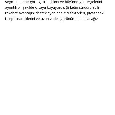
segmentlerine göre gelir dağılımı ve büyüme göstergelerini
ayrıntılı bir şekilde ortaya koyuyoruz. Şirketin sürdürülebilir
rekabet avantajını destekleyen ana itici faktörleri, piyasadaki
talep dinamiklerini ve uzun vadeli görünümü ele alacağız.