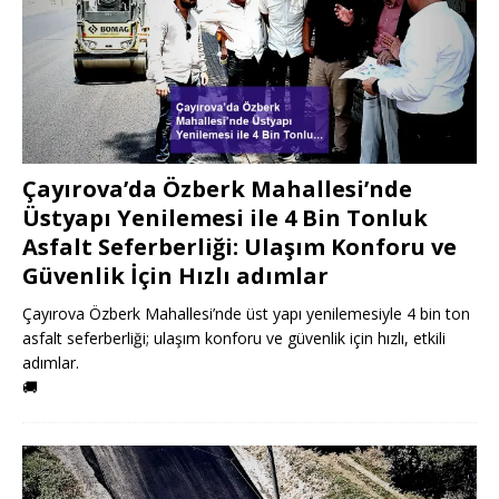
Çayırova’da Özberk Mahallesi’nde
Üstyapı Yenilemesi ile 4 Bin Tonluk
Asfalt Seferberliği: Ulaşım Konforu ve
Güvenlik İçin Hızlı adımlar
Çayırova Özberk Mahallesi’nde üst yapı yenilemesiyle 4 bin ton
asfalt seferberliği; ulaşım konforu ve güvenlik için hızlı, etkili
adımlar.
🚚