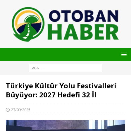
Türkiye Kültür Yolu Festivalleri
Büyüyor: 2027 Hedefi 32 İl
27/09/2025