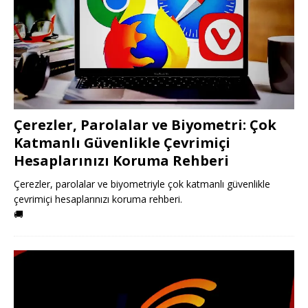
Çerezler, Parolalar ve Biyometri: Çok
Katmanlı Güvenlikle Çevrimiçi
Hesaplarınızı Koruma Rehberi
Çerezler, parolalar ve biyometriyle çok katmanlı güvenlikle
çevrimiçi hesaplarınızı koruma rehberi.
🚚