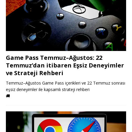
Game Pass Temmuz–Ağustos: 22
Temmuz’dan itibaren Eşsiz Deneyimler
ve Strateji Rehberi
Temmuz–Ağustos Game Pass içerikleri ve 22 Temmuz sonrası
eşsiz deneyimler ile kapsamlı strateji rehberi
🚚