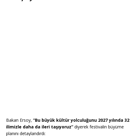
Bakan Ersoy,
“Bu büyük kültür yolculuğunu 2027 yılında 32
ilimizle daha da ileri taşıyoruz”
diyerek festivalin büyüme
planını detaylandırdı: