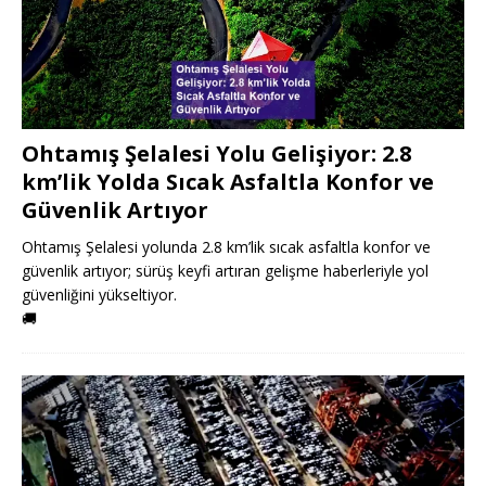
Ohtamış Şelalesi Yolu Gelişiyor: 2.8
km’lik Yolda Sıcak Asfaltla Konfor ve
Güvenlik Artıyor
Ohtamış Şelalesi yolunda 2.8 km’lik sıcak asfaltla konfor ve
güvenlik artıyor; sürüş keyfi artıran gelişme haberleriyle yol
güvenliğini yükseltiyor.
🚚