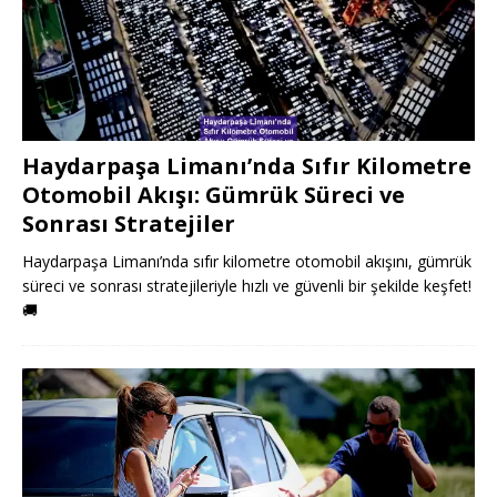
Haydarpaşa Limanı’nda Sıfır Kilometre
Otomobil Akışı: Gümrük Süreci ve
Sonrası Stratejiler
Haydarpaşa Limanı’nda sıfır kilometre otomobil akışını, gümrük
süreci ve sonrası stratejileriyle hızlı ve güvenli bir şekilde keşfet!
🚚