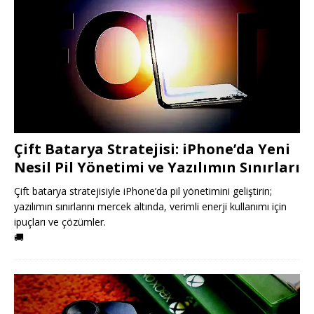
Çift Batarya Stratejisi: iPhone’da Yeni
Nesil Pil Yönetimi ve Yazılımın Sınırları
Çift batarya stratejisiyle iPhone’da pil yönetimini geliştirin;
yazılımın sınırlarını mercek altında, verimli enerji kullanımı için
ipuçları ve çözümler.
🚚