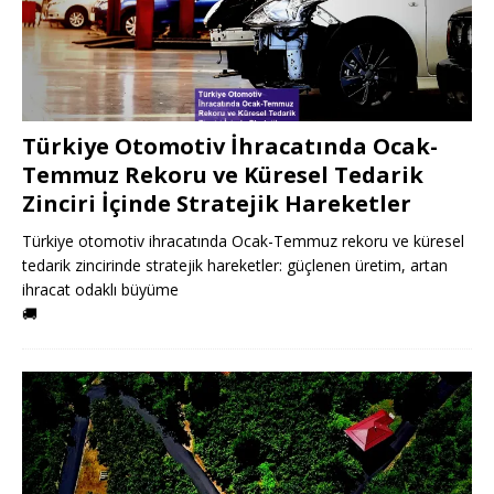
Türkiye Otomotiv İhracatında Ocak-
Temmuz Rekoru ve Küresel Tedarik
Zinciri İçinde Stratejik Hareketler
Türkiye otomotiv ihracatında Ocak-Temmuz rekoru ve küresel
tedarik zincirinde stratejik hareketler: güçlenen üretim, artan
ihracat odaklı büyüme
🚚