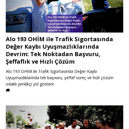
Alo 193 OHİM ile Trafik Sigortasında
Değer Kaybı Uyuşmazlıklarında
Devrim: Tek Noktadan Başvuru,
Şeffaflık ve Hızlı Çözüm
Alo 193 OHİM ile Trafik Sigortasında Değer Kaybı
Uyuşmazlıklarında tek başvuru, şeffaf süreç ve hızlı çözüm
odaklı yenilikçi yol gösterir.
🚚