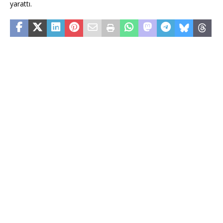
yarattı.