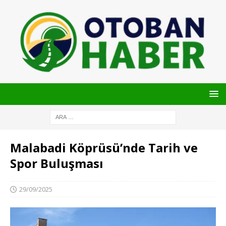
Malabadi Köprüsü’nde Tarih ve
Spor Buluşması
29/09/2025