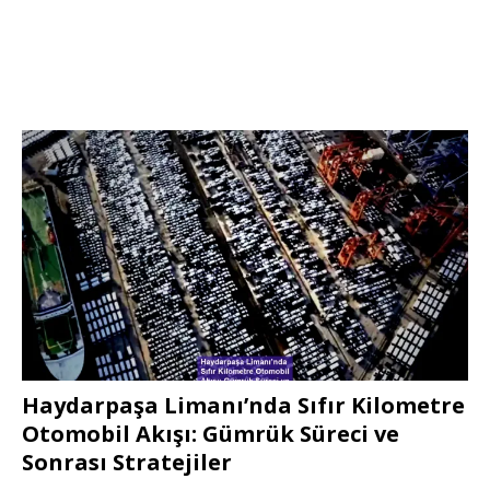
Haydarpaşa Limanı’nda Sıfır Kilometre
Otomobil Akışı: Gümrük Süreci ve
Sonrası Stratejiler