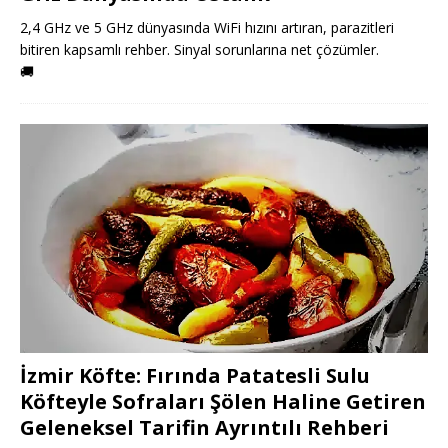
2,4 GHz ve 5 GHz dünyasında WiFi hızını artıran, parazitleri
bitiren kapsamlı rehber. Sinyal sorunlarına net çözümler.
🚚
İzmir Köfte: Fırında Patatesli Sulu
Köfteyle Sofraları Şölen Haline Getiren
Geleneksel Tarifin Ayrıntılı Rehberi