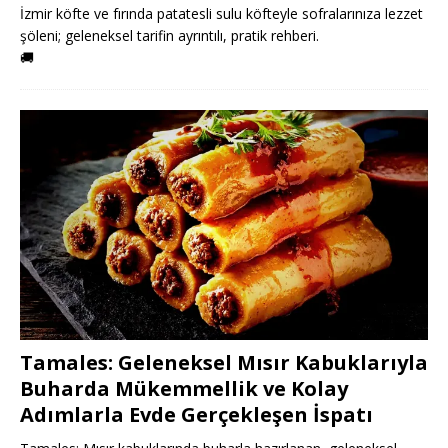
İzmir köfte ve fırında patatesli sulu köfteyle sofralarınıza lezzet
şöleni; geleneksel tarifin ayrıntılı, pratik rehberi.
🚚
Tamales: Geleneksel Mısır Kabuklarıyla
Buharda Mükemmellik ve Kolay
Adımlarla Evde Gerçekleşen İspatı