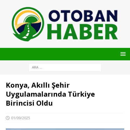
Konya, Akıllı Şehir
Uygulamalarında Türkiye
Birincisi Oldu
01/09/2025