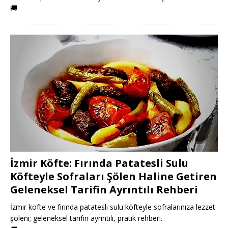
🚚
İzmir Köfte: Fırında Patatesli Sulu
Köfteyle Sofraları Şölen Haline Getiren
Geleneksel Tarifin Ayrıntılı Rehberi
İzmir köfte ve fırında patatesli sulu köfteyle sofralarınıza lezzet
şöleni; geleneksel tarifin ayrıntılı, pratik rehberi.