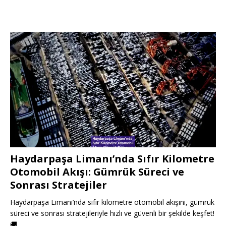
Haydarpaşa Limanı’nda Sıfır Kilometre
Otomobil Akışı: Gümrük Süreci ve
Sonrası Stratejiler
Haydarpaşa Limanı’nda sıfır kilometre otomobil akışını, gümrük
süreci ve sonrası stratejileriyle hızlı ve güvenli bir şekilde keşfet!
🚚