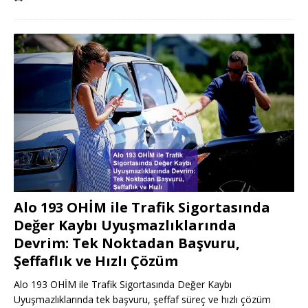
Alo 193 OHİM ile Trafik Sigortasında
Değer Kaybı Uyuşmazlıklarında
Devrim: Tek Noktadan Başvuru,
Şeffaflık ve Hızlı Çözüm
Alo 193 OHİM ile Trafik Sigortasında Değer Kaybı
Uyuşmazlıklarında tek başvuru, şeffaf süreç ve hızlı çözüm