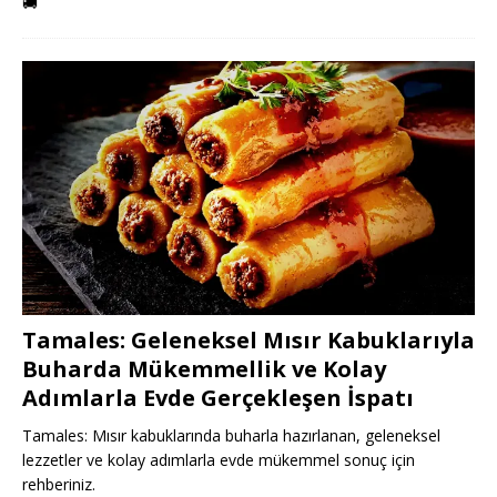
🚚
Tamales: Geleneksel Mısır Kabuklarıyla
Buharda Mükemmellik ve Kolay
Adımlarla Evde Gerçekleşen İspatı
Tamales: Mısır kabuklarında buharla hazırlanan, geleneksel
lezzetler ve kolay adımlarla evde mükemmel sonuç için
rehberiniz.