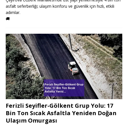
asfalt seferberliği; ulaşım konforu ve güvenlik için hızlı, etkili
adımlar.
🚚
Ferizli Seyifler-Gölkent Grup Yolu: 17
Bin Ton Sıcak Asfaltla Yeniden Doğan
Ulaşım Omurgası