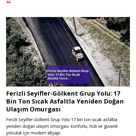
Ferizli Seyifler-Gölkent Grup Yolu: 17
Bin Ton Sıcak Asfaltla Yeniden Doğan
Ulaşım Omurgası
Ferizli Seyifler-Gölkent Grup Yolu 17 bin ton sıcak asfaltla
yeniden doğan ulaşım omurgası: konforlu, hızlı ve güvenli
yolculuk için modern altyapı.