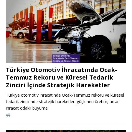
Türkiye Otomotiv İhracatında Ocak-
Temmuz Rekoru ve Küresel Tedarik
Zinciri İçinde Stratejik Hareketler
Türkiye otomotiv ihracatında Ocak-Temmuz rekoru ve küresel
tedarik zincirinde stratejik hareketler: güçlenen üretim, artan
ihracat odaklı büyüme