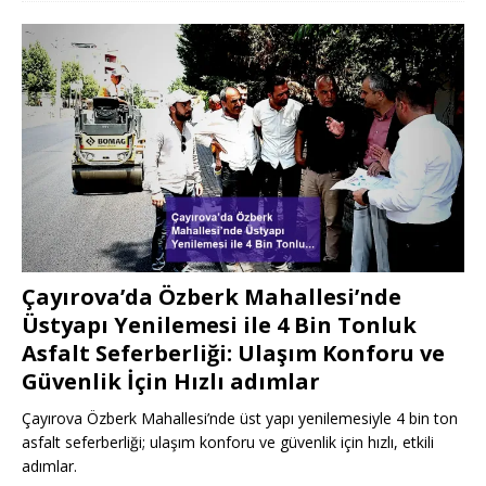
Çayırova’da Özberk Mahallesi’nde
Üstyapı Yenilemesi ile 4 Bin Tonluk
Asfalt Seferberliği: Ulaşım Konforu ve
Güvenlik İçin Hızlı adımlar
Çayırova Özberk Mahallesi’nde üst yapı yenilemesiyle 4 bin ton
asfalt seferberliği; ulaşım konforu ve güvenlik için hızlı, etkili
adımlar.