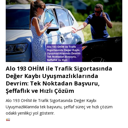
Alo 193 OHİM ile Trafik Sigortasında
Değer Kaybı Uyuşmazlıklarında
Devrim: Tek Noktadan Başvuru,
Şeffaflık ve Hızlı Çözüm
Alo 193 OHİM ile Trafik Sigortasında Değer Kaybı
Uyuşmazlıklarında tek başvuru, şeffaf süreç ve hızlı çözüm
odaklı yenilikçi yol gösterir.