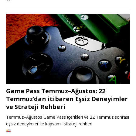
Game Pass Temmuz–Ağustos: 22
Temmuz’dan itibaren Eşsiz Deneyimler
ve Strateji Rehberi
Temmuz–Ağustos Game Pass içerikleri ve 22 Temmuz sonrası
eşsiz deneyimler ile kapsamlı strateji rehberi