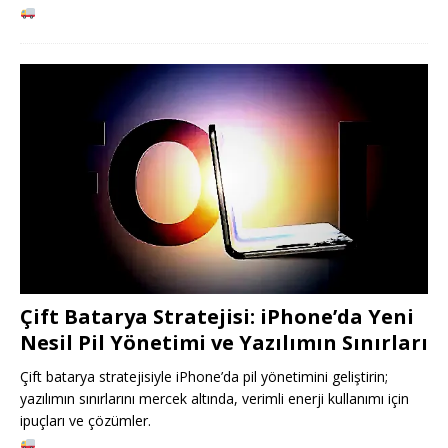
Çift Batarya Stratejisi: iPhone’da Yeni
Nesil Pil Yönetimi ve Yazılımın Sınırları
Çift batarya stratejisiyle iPhone’da pil yönetimini geliştirin;
yazılımın sınırlarını mercek altında, verimli enerji kullanımı için
ipuçları ve çözümler.