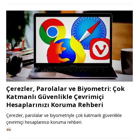
Çerezler, Parolalar ve Biyometri: Çok
Katmanlı Güvenlikle Çevrimiçi
Hesaplarınızı Koruma Rehberi
Çerezler, parolalar ve biyometriyle çok katmanlı güvenlikle
çevrimiçi hesaplarınızı koruma rehberi.