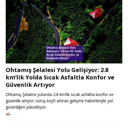
Ohtamış Şelalesi Yolu Gelişiyor: 2.8
km’lik Yolda Sıcak Asfaltla Konfor ve
Güvenlik Artıyor
Ohtamış Şelalesi yolunda 2.8 km’lik sıcak asfaltla konfor ve
güvenlik artıyor; sürüş keyfi artıran gelişme haberleriyle yol
güvenliğini yükseltiyor.