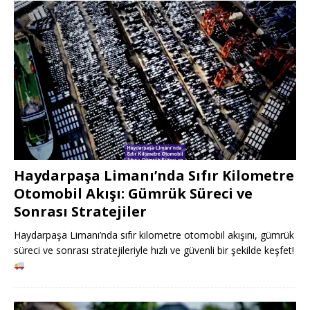
Haydarpaşa Limanı’nda Sıfır Kilometre
Otomobil Akışı: Gümrük Süreci ve
Sonrası Stratejiler
Haydarpaşa Limanı’nda sıfır kilometre otomobil akışını, gümrük
süreci ve sonrası stratejileriyle hızlı ve güvenli bir şekilde keşfet!