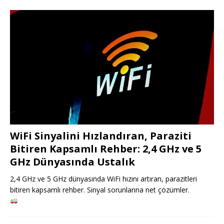
WiFi Sinyalini Hızlandıran, Paraziti
Bitiren Kapsamlı Rehber: 2,4 GHz ve 5
GHz Dünyasında Ustalık
2,4 GHz ve 5 GHz dünyasında WiFi hızını artıran, parazitleri
bitiren kapsamlı rehber. Sinyal sorunlarına net çözümler.